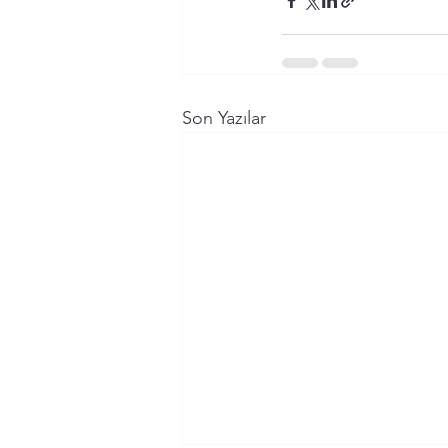
Son Yazılar