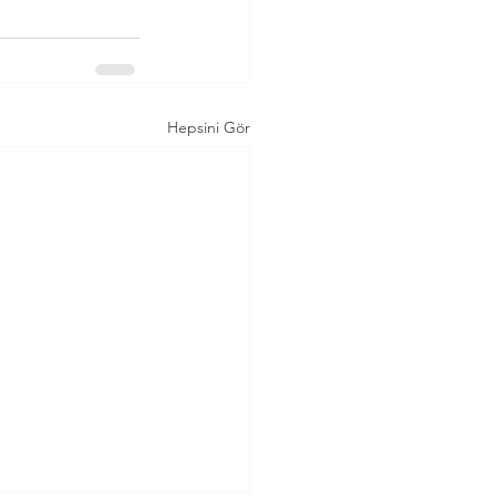
Hepsini Gör