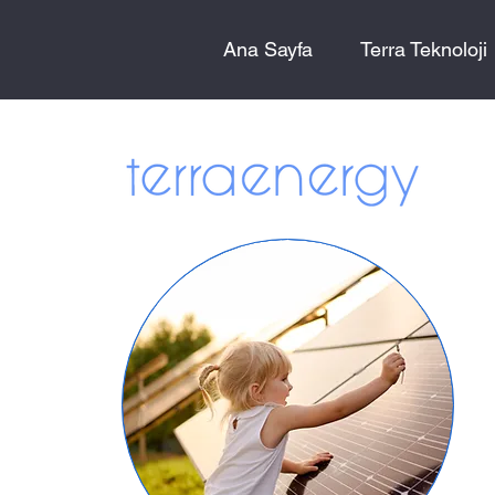
Ana Sayfa
Terra Teknoloji