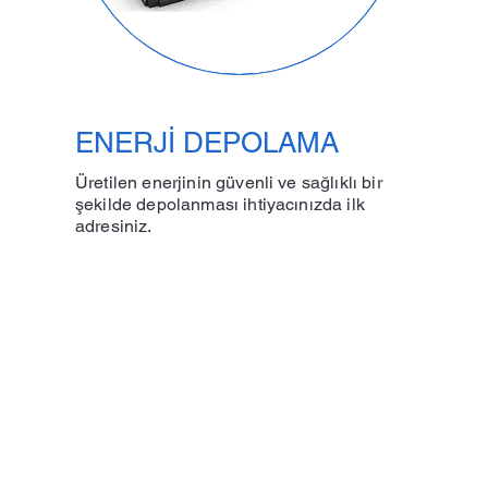
ENERJİ DEPOLAMA
Üretilen enerjinin güvenli ve sağlıklı bir
şekilde depolanması ihtiyacınızda ilk
adresiniz.