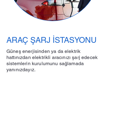
ARAÇ ŞARJ İSTASYONU
Güneş enerjisinden ya da elektrik
hattınızdan elektrikli aracınızı şarj edecek
sistemlerin kurulumunu sağlamada
yanınızdayız.