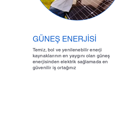
GÜNEŞ ENERJİSİ
Temiz, bol ve yenilenebilir enerji
kaynaklarının en yaygını olan güneş
enerjisinden elektrik sağlamada en
güvenilir iş ortağınız