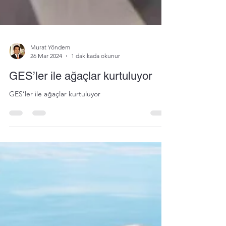
Murat Yöndem
26 Mar 2024
1 dakikada okunur
GES’ler ile ağaçlar kurtuluyor
GES’ler ile ağaçlar kurtuluyor